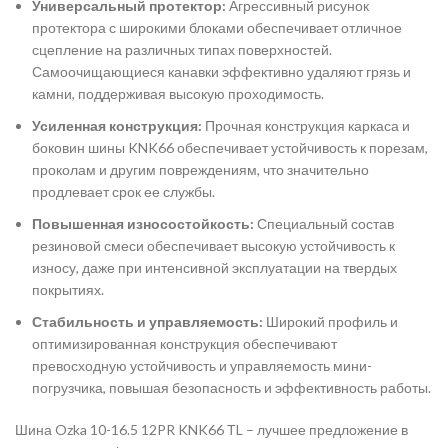
Универсальный протектор:
Агрессивный рисунок
протектора с широкими блоками обеспечивает отличное
сцепление на различных типах поверхностей.
Самоочищающиеся канавки эффективно удаляют грязь и
камни, поддерживая высокую проходимость.
Усиленная конструкция:
Прочная конструкция каркаса и
боковин шины KNK66 обеспечивает устойчивость к порезам,
проколам и другим повреждениям, что значительно
продлевает срок ее службы.
Повышенная износостойкость:
Специальный состав
резиновой смеси обеспечивает высокую устойчивость к
износу, даже при интенсивной эксплуатации на твердых
покрытиях.
Стабильность и управляемость:
Широкий профиль и
оптимизированная конструкция обеспечивают
превосходную устойчивость и управляемость мини-
погрузчика, повышая безопасность и эффективность работы.
Шина Ozka 10-16.5 12PR KNK66 ТL – лучшее предложение в