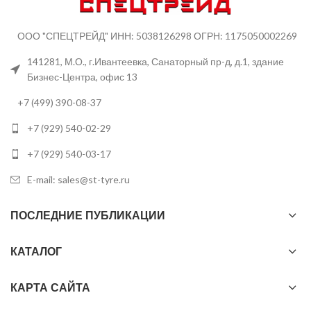
ООО "СПЕЦТРЕЙД" ИНН: 5038126298 ОГРН: 1175050002269
141281, М.О., г.Ивантеевка, Санаторный пр-д, д.1, здание
Бизнес-Центра, офис 13
+7 (499) 390-08-37
+7 (929) 540-02-29
+7 (929) 540-03-17
E-mail: sales@st-tyre.ru
ПОСЛЕДНИЕ ПУБЛИКАЦИИ
КАТАЛОГ
КАРТА САЙТА