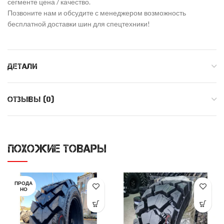
сегменте цена / качество.
Позвоните нам и обсудите с менеджером возможность
бесплатной доставки шин для спецтехники!
ДЕТАЛИ
ОТЗЫВЫ (0)
ПОХОЖИЕ ТОВАРЫ
ПРОДА
НО