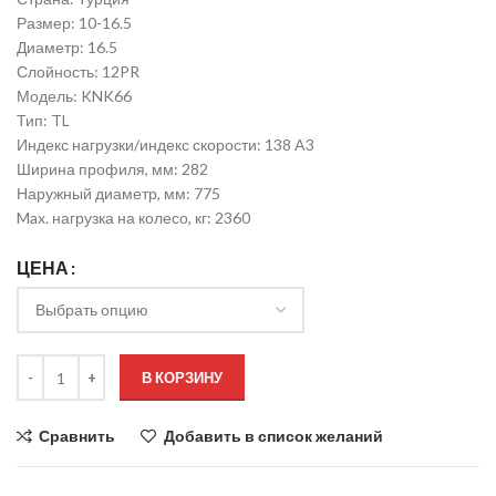
Размер: 10-16.5
Диаметр: 16.5
Слойность: 12PR
Модель: KNK66
Тип: TL
Индекс нагрузки/индекс скорости: 138 A3
Ширина профиля, мм: 282
Наружный диаметр, мм: 775
Max. нагрузка на колесо, кг: 2360
ЦЕНА
В КОРЗИНУ
Сравнить
Добавить в список желаний