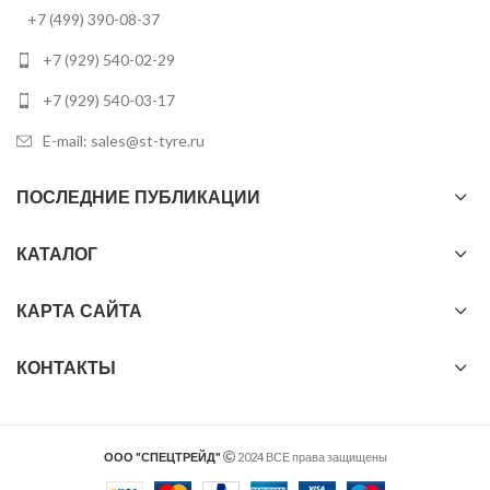
+7 (499) 390-08-37
+7 (929) 540-02-29
+7 (929) 540-03-17
E-mail: sales@st-tyre.ru
ПОСЛЕДНИЕ ПУБЛИКАЦИИ
КАТАЛОГ
КАРТА САЙТА
КОНТАКТЫ
ООО "СПЕЦТРЕЙД"
2024 ВСЕ права защищены