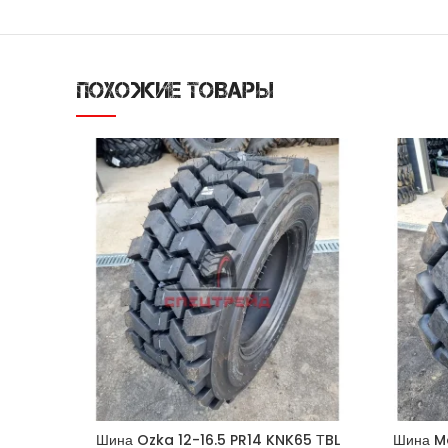
ПОХОЖИЕ ТОВАРЫ
Шина Ozka 12-16.5 PR14 KNK65 ТBL
Шина Ma