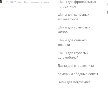
Шины для фронтальных
23.04.2026
Нет комментариев
погрузчиков
Шины для колёсных
экскаваторов
Шины для грунтовых
катков
Шины для сельхоз
техники
Шины для грузовых
автомобилей
Диски для спецтехники
Камеры и ободные ленты
Вилы для погрузчика