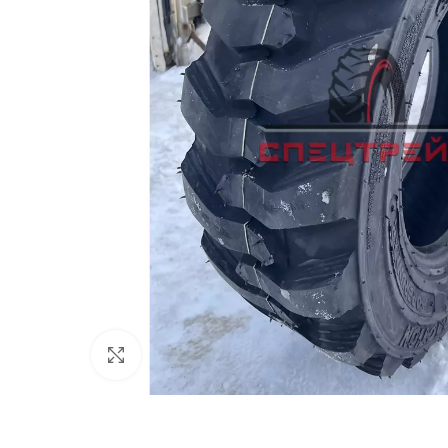
Нажмите, чтобы увеличить