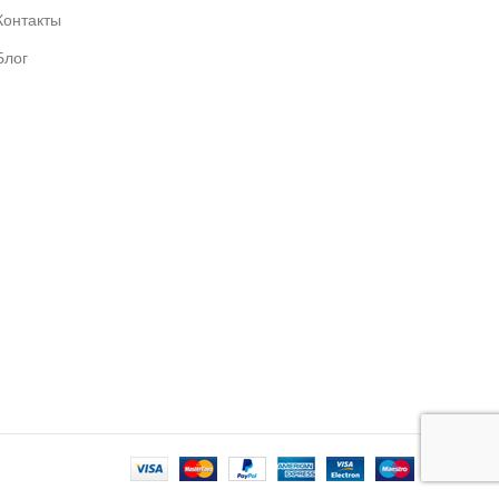
Контакты
Блог