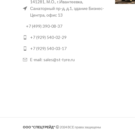
141281, М.О., г.Ивантеевка,
Санаторный пр-д, д.1, здание Бизнес-
Центра, офис 13
+7 (499) 390-08-37
+7 (929) 540-02-29
+7 (929) 540-03-17
E-mail: sales@st-tyre.ru
ООО "СПЕЦТРЕЙД"
2024 ВСЕ права защищены