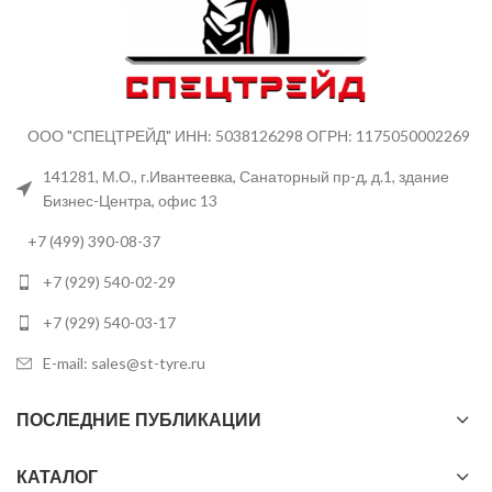
ООО "СПЕЦТРЕЙД" ИНН: 5038126298 ОГРН: 1175050002269
141281, М.О., г.Ивантеевка, Санаторный пр-д, д.1, здание
Бизнес-Центра, офис 13
+7 (499) 390-08-37
+7 (929) 540-02-29
+7 (929) 540-03-17
E-mail: sales@st-tyre.ru
ПОСЛЕДНИЕ ПУБЛИКАЦИИ
КАТАЛОГ