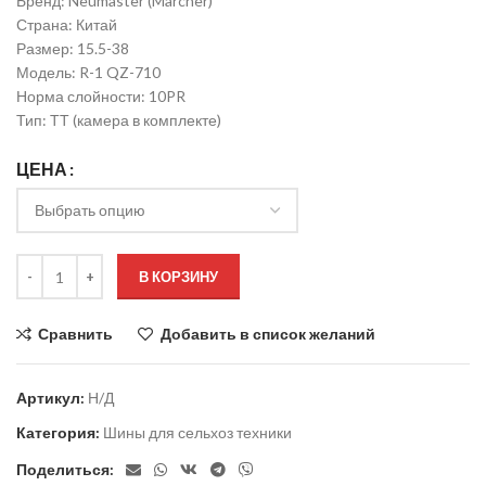
Бренд: Neumaster (Marcher)
Страна: Китай
Размер: 15.5-38
Модель: R-1 QZ-710
Норма слойности: 10PR
Тип: ТТ (камера в комплекте)
ЦЕНА
В КОРЗИНУ
Сравнить
Добавить в список желаний
Артикул:
Н/Д
Категория:
Шины для сельхоз техники
Поделиться: