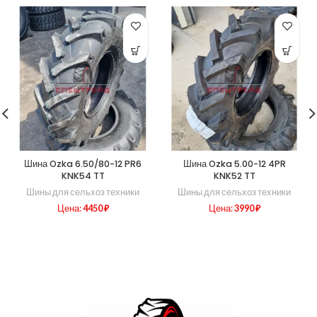
Шина Ozka 6.50/80-12 PR6
Шина Ozka 5.00-12 4PR
KNK54 TT
KNK52 TT
Шины для сельхоз техники
Шины для сельхоз техники
Цена:
4450
₽
Цена:
3990
₽