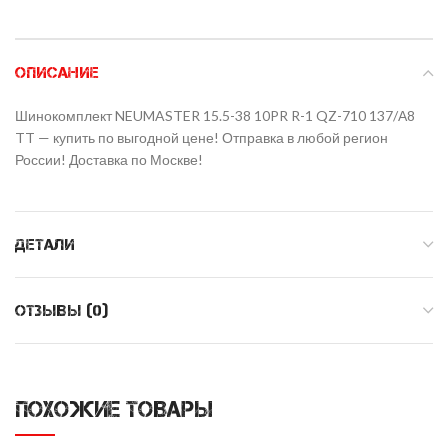
ОПИСАНИЕ
Шинокомплект NEUMASTER 15.5-38 10PR R-1 QZ-710 137/А8
TT — купить по выгодной цене! Отправка в любой регион
России! Доставка по Москве!
ДЕТАЛИ
ОТЗЫВЫ (0)
ПОХОЖИЕ ТОВАРЫ