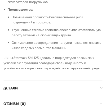
экскаваторов-погрузчиков.
Преимущества
:
Повышенная прочность боковин снижает риск
повреждений и проколов.
Улучшенные тяговые свойства обеспечивают стабильную
работу техники на любых видах грунта.
Оптимальное распределение нагрузки позволяет снизить
износ ходовых элементов машины.
Шины Starmaxx SM-I25 идеально подходят для российских
условий эксплуатации благодаря своей надежности и
устойчивости к агрессивному воздействию окружающей среды.
ДЕТАЛИ
ОТЗЫВЫ (0)