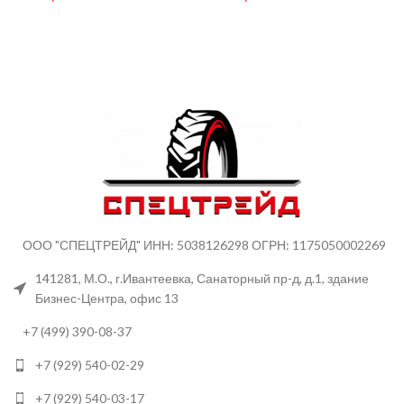
ООО "СПЕЦТРЕЙД" ИНН: 5038126298 ОГРН: 1175050002269
141281, М.О., г.Ивантеевка, Санаторный пр-д, д.1, здание
Бизнес-Центра, офис 13
+7 (499) 390-08-37
+7 (929) 540-02-29
+7 (929) 540-03-17