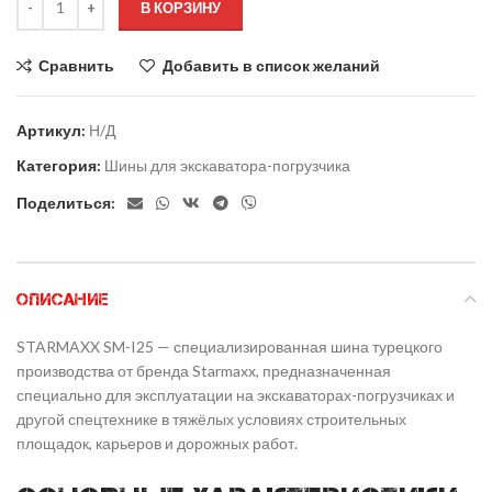
В КОРЗИНУ
Сравнить
Добавить в список желаний
Артикул:
Н/Д
Категория:
Шины для экскаватора-погрузчика
Поделиться:
ОПИСАНИЕ
STARMAXX SM-I25 — специализированная шина турецкого
производства от бренда Starmaxx, предназначенная
специально для эксплуатации на экскаваторах-погрузчиках и
другой спецтехнике в тяжёлых условиях строительных
площадок, карьеров и дорожных работ.