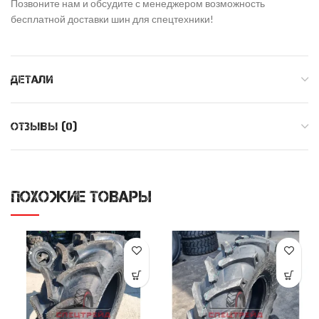
Позвоните нам и обсудите с менеджером возможность
бесплатной доставки шин для спецтехники!
ДЕТАЛИ
ОТЗЫВЫ (0)
ПОХОЖИЕ ТОВАРЫ