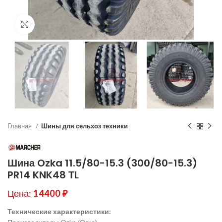
Нажмите, чтобы увеличить
Главная
Шины для сельхоз техники
Шина Ozka 11.5/80-15.3 (300/80-15.3)
PR14 KNK48 ТL
Цена:
14400
₽
Технические характеристики: