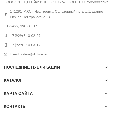
ООО "СПЕЦТРЕЙД" ИНН: 5038126298 ОГРН: 1175050002269
141281, М.О., г.Ивантеевка, Санаторный пр-д, д.1, здание
Бизнес-Центра, офис 13
+7 (499) 390-08-37
+7 (929) 540-02-29
+7 (929) 540-03-17
E-mail: sales@st-tyre.ru
ПОСЛЕДНИЕ ПУБЛИКАЦИИ
КАТАЛОГ
КАРТА САЙТА
КОНТАКТЫ