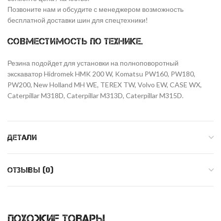
Позвоните нам и обсудите с менеджером возможность
бесплатной доставки шин для спецтехники!
Совместимость по технике.
Резина подойдет для установки на полноповоротный
экскаватор Hidromek HMK 200 W, Komatsu PW160, PW180,
PW200, New Holland MH WE, TEREX TW, Volvo EW, CASE WX,
Caterpillar M318D, Caterpillar M313D, Caterpillar M315D.
ДЕТАЛИ
ОТЗЫВЫ (0)
ПОХОЖИЕ ТОВАРЫ