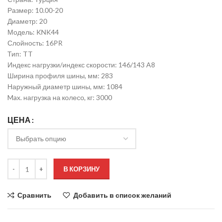
Размер: 10.00-20
Диаметр: 20
Модель: KNK44
Слойность: 16PR
Тип: TT
Индекс нагрузки/индекс скорости: 146/143 A8
Ширина профиля шины, мм: 283
Наружный диаметр шины, мм: 1084
Max. нагрузка на колесо, кг: 3000
ЦЕНА
В КОРЗИНУ
Сравнить
Добавить в список желаний