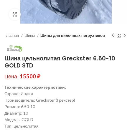
Нажмите, чтобы увеличить
Главная
Шины
Шины для вилочных погрузчиков
Шина цельнолитая Greckster 6.50-10
GOLD STD
Цена:
15500
₽
Технические характеристики:
Страна: Индия
Производитель: Greckster (Грекстер)
Размер: 6.50-10
Диаметр: 10
Модель: GOLD
Тип: цельнолитая