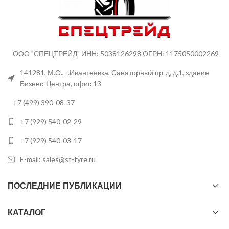
ООО "СПЕЦТРЕЙД" ИНН: 5038126298 ОГРН: 1175050002269
141281, М.О., г.Ивантеевка, Санаторный пр-д, д.1, здание
Бизнес-Центра, офис 13
+7 (499) 390-08-37
+7 (929) 540-02-29
+7 (929) 540-03-17
E-mail: sales@st-tyre.ru
ПОСЛЕДНИЕ ПУБЛИКАЦИИ
КАТАЛОГ