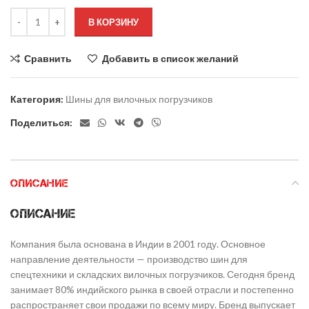
В КОРЗИНУ
Сравнить
Добавить в список желаний
Категория:
Шины для вилочных погрузчиков
Поделиться:
ОПИСАНИЕ
Описание
Компания была основана в Индии в 2001 году. Основное
направление деятельности — производство шин для
спецтехники и складских вилочных погрузчиков. Сегодня бренд
занимает 80% индийского рынка в своей отрасли и постепенно
распространяет свои продажи по всему миру. Бренд выпускает