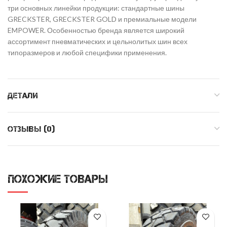
три основных линейки продукции: стандартные шины
GRECKSTER, GRECKSTER GOLD и премиальные модели
EMPOWER. Особенностью бренда является широкий
ассортимент пневматических и цельнолитых шин всех
типоразмеров и любой специфики применения.
ДЕТАЛИ
ОТЗЫВЫ (0)
ПОХОЖИЕ ТОВАРЫ