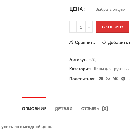
ЦЕНА
В КОРЗИНУ
Сравнить
Добавить 
Артикул:
Н/Д
Категория:
Шины для грузовых
Поделиться:
ОПИСАНИЕ
ДЕТАЛИ
ОТЗЫВЫ (0)
 купить по выгодной цене!