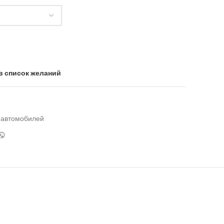
в список желаний
 автомобилей