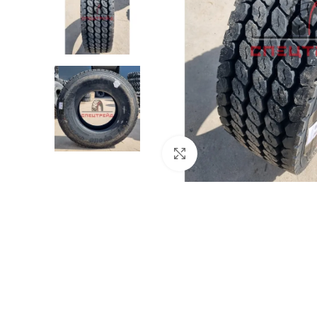
Нажмите, чтобы увеличит