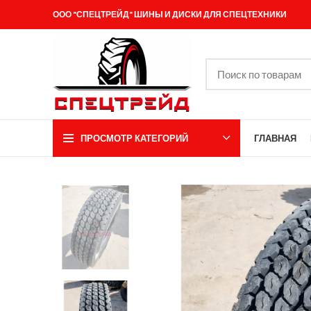
ООО "СПЕЦТРЕЙД" ШИНЫ И ДИСКИ ДЛЯ СПЕЦТЕХНИКИ
ПРОСМОТР КАТЕГОРИЙ
ГЛАВНАЯ