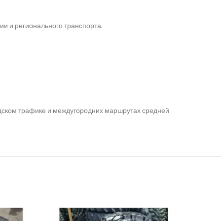
ии и регионального транспорта.
одском трафике и междугородних маршрутах средней