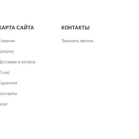
КАРТА САЙТА
КОНТАКТЫ
Главная
Заказать звонок
Каталог
Доставка и оплата
О нас
Гарантия
Контакты
Блог