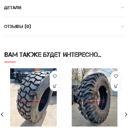
ДЕТАЛИ
ОТЗЫВЫ (0)
ВАМ ТАКЖЕ БУДЕТ ИНТЕРЕСНО…