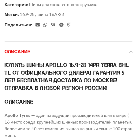
Категория:
Шины для экскаватора-погрузчика
Метки:
16.9-28
,
шина 16.9-28
Поделиться:
ОПИСАНИЕ
Купить шины Apollo 16.9-28 14PR TERRA BHL
TL от официального дилера! Гарантия 5
лет! Бесплатная доставка по Москве!
Отправка в любой регион России!
Описание
Apollo Tyres —
один из ведущий производителей шин в мире (
16 место среди крупнейших шинных производителей планеты),
более чем за 40 лет компания вышла на рынки свыше 100 стран
мира.