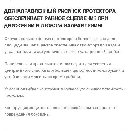
Двунаправленный рисунок протектора
обеспечивает равное сцепление при
движении в любом направлении!
Синусоидальная форма протектора и более высокая доля
площади шашек в центре обеспечивают комфорт при езде и
управлении, а также увеличивают эксплуатационный пробег.
Поперечные и продольные стяжки служат для усиления
центрального участка для большей целостности конструкции и
устойчивости машины во время работы.
Усиленная гибкая конструкция каркаса увеличивает стойкость к
проколам.
Конструкция защитного пояса плечевой зоны защищает от
повреждения боковины.