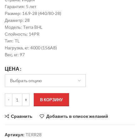
Гарантия: 5 лет
Размер: 16.9-28 (440/80-28)
Диаметр: 28
Модель: Terra BHL
Слойность: 14PR
Тип: TL
Нагрузка, кг: 4000 (156A8)
Вес, кг: 97
ЦЕНА
В КОРЗИНУ
Сравнить
Добавить в список желаний
Артикул:
TERR28