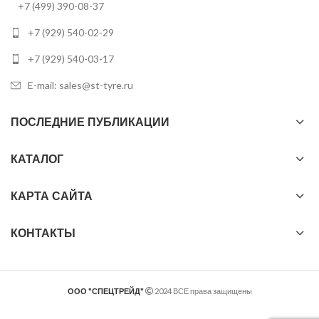
+7 (499) 390-08-37
+7 (929) 540-02-29
+7 (929) 540-03-17
E-mail: sales@st-tyre.ru
ПОСЛЕДНИЕ ПУБЛИКАЦИИ
КАТАЛОГ
КАРТА САЙТА
КОНТАКТЫ
ООО "СПЕЦТРЕЙД"
2024 ВСЕ права защищены