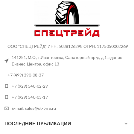
ООО "СПЕЦТРЕЙД" ИНН: 5038126298 ОГРН: 1175050002269
141281, М.О., г.Ивантеевка, Санаторный пр-д, д.1, здание
Бизнес-Центра, офис 13
+7 (499) 390-08-37
+7 (929) 540-02-29
+7 (929) 540-03-17
E-mail: sales@st-tyre.ru
ПОСЛЕДНИЕ ПУБЛИКАЦИИ