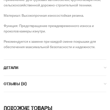
сельскохозяйственной дорожно-строительной техники.
​Материал: Высокопрочная износостойкая резина.
​Функция: Предотвращение преждевременного износа и
проколов камеры изнутри.
​Рекомендуется к замене при каждой смене покрышки для
обеспечения максимальной безопасности и надежности.
ДЕТАЛИ
ОТЗЫВЫ (0)
ПОХОЖИЕ ТОВАРЫ