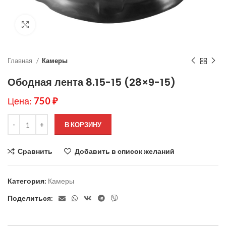
Нажмите, чтобы увеличить
Главная
Камеры
Ободная лента 8.15-15 (28×9-15)
Цена:
750
₽
В КОРЗИНУ
Сравнить
Добавить в список желаний
Категория:
Камеры
Поделиться: