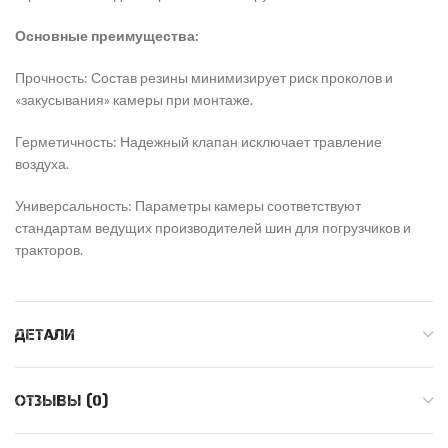
​Основные преимущества:
​Прочность: Состав резины минимизирует риск проколов и
«закусывания» камеры при монтаже.
​Герметичность: Надежный клапан исключает травление
воздуха.
​Универсальность: Параметры камеры соответствуют
стандартам ведущих производителей шин для погрузчиков и
тракторов.
ДЕТАЛИ
ОТЗЫВЫ (0)