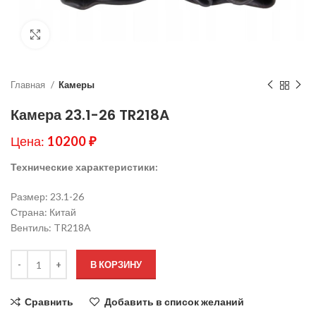
Нажмите, чтобы увеличить
Главная
Камеры
Камера 23.1-26 TR218A
Цена:
10200
₽
Технические характеристики:
Размер: 23.1-26
Страна: Китай
Вентиль: TR218A
В КОРЗИНУ
Сравнить
Добавить в список желаний