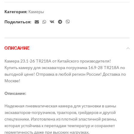
Категория:
Камеры
Поделиться:
ОПИСАНИЕ
Камера 23.1-26 TR218A от Китайского производителя!
Купить камеру для экскаватора погрузчика 16.9-28 TR218A по
выгодной цене! Отправка в любой регион России! Доставка по
Москве!
Описание:
Надежная пневматическая камера для установки в шины
экскаваторов-погрузчиков, тракторов, грейдеров и другой
спецтехники. Изготовлена из плотной эластичной резины,
которая устойчива к перепадам температур и сохраняет
герметичность даже при высоких нагрузках.