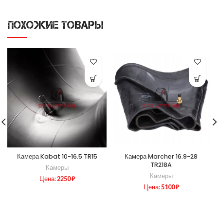
ПОХОЖИЕ ТОВАРЫ
Камера Kabat 10-16.5 TR15
Камера Marcher 16.9-28
TR218A
Камеры
Камеры
Цена:
2250
₽
Цена:
5100
₽