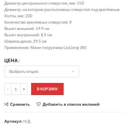
Диаметр центрального отверстия, мм: 150
Диаметр, на котором расположены отверстия под крепёжные
болты, мм: 200
Количество крепёжных отверстий: 8
Вылет внешний: 19.9 см
Вылет внутренний: 8.9 см
Ширина диска: 29.5 см
Применение: Мини-погрузчики LiuGong 385
ЦЕНА
В КОРЗИНУ
Сравнить
Добавить в список желаний
Артикул:
Н/Д