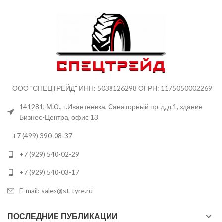
ООО "СПЕЦТРЕЙД" ИНН: 5038126298 ОГРН: 1175050002269
141281, М.О., г.Ивантеевка, Санаторный пр-д, д.1, здание
Бизнес-Центра, офис 13
+7 (499) 390-08-37
+7 (929) 540-02-29
+7 (929) 540-03-17
E-mail: sales@st-tyre.ru
ПОСЛЕДНИЕ ПУБЛИКАЦИИ