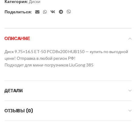
Категория:
Диски
Поделиться:
ОПИСАНИЕ
Диск 9.75×16.5 ET-50 PCD8x200 HUB150 — купить по выгодной
цене! Отправка в любой регион РФ!
Подходит для мини-погрузчиков LiuGong 385
ДЕТАЛИ
ОТЗЫВЫ (0)