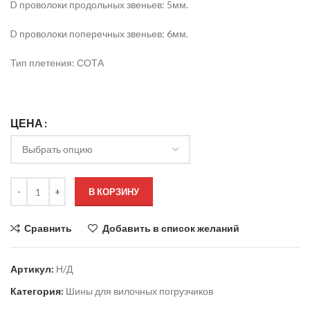
D проволоки продольных звеньев: 5мм.
D проволоки поперечных звеньев: 6мм.
Тип плетения: СОТА
ЦЕНА
В КОРЗИНУ
Сравнить
Добавить в список желаний
Артикул:
Н/Д
Категория:
Шины для вилочных погрузчиков