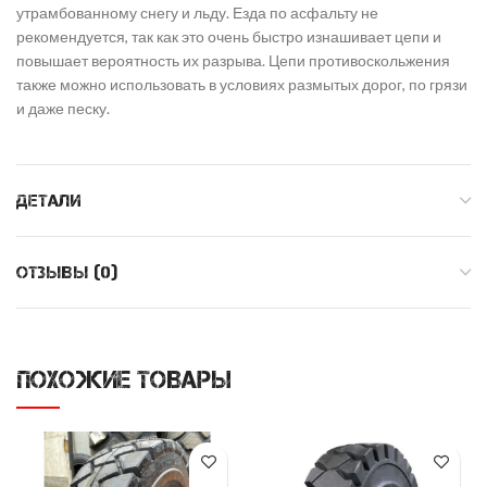
утрамбованному снегу и льду. Езда по асфальту не
рекомендуется, так как это очень быстро изнашивает цепи и
повышает вероятность их разрыва. Цепи противоскольжения
также можно использовать в условиях размытых дорог, по грязи
и даже песку.
ДЕТАЛИ
ОТЗЫВЫ (0)
ПОХОЖИЕ ТОВАРЫ