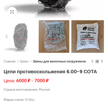
Нажмите, чтобы увеличить
Главная
Шины
Шины для вилочных погрузчиков
Цепи противоскольжения 6.00-9 СОТА
Цена:
6000
₽
–
7000
₽
Страна изготовления: Россия
Марка стали: Ст3пс.