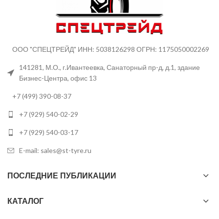
ООО "СПЕЦТРЕЙД" ИНН: 5038126298 ОГРН: 1175050002269
141281, М.О., г.Ивантеевка, Санаторный пр-д, д.1, здание
Бизнес-Центра, офис 13
+7 (499) 390-08-37
+7 (929) 540-02-29
+7 (929) 540-03-17
E-mail: sales@st-tyre.ru
ПОСЛЕДНИЕ ПУБЛИКАЦИИ
КАТАЛОГ